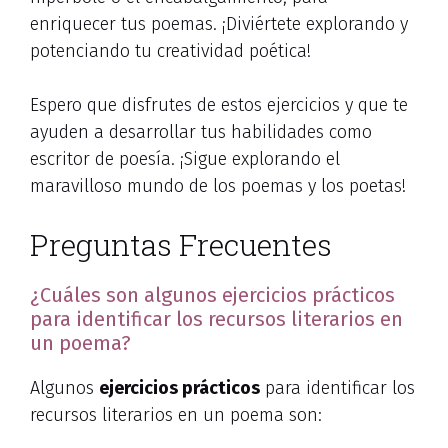
enriquecer tus poemas. ¡Diviértete explorando y
potenciando tu creatividad poética!
Espero que disfrutes de estos ejercicios y que te
ayuden a desarrollar tus habilidades como
escritor de poesía. ¡Sigue explorando el
maravilloso mundo de los poemas y los poetas!
Preguntas Frecuentes
¿Cuáles son algunos ejercicios prácticos
para identificar los recursos literarios en
un poema?
Algunos
ejercicios prácticos
para identificar los
recursos literarios en un poema son: