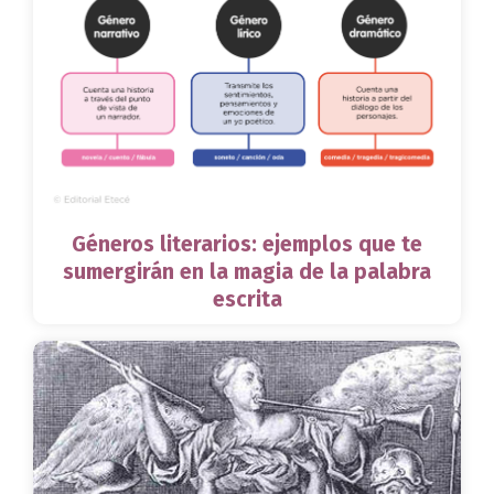
Géneros literarios: ejemplos que te
sumergirán en la magia de la palabra
escrita