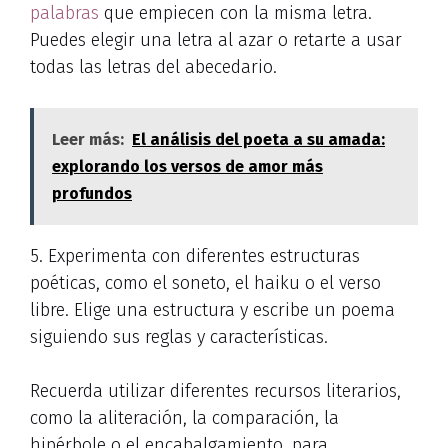
palabras
que empiecen con la misma letra.
Puedes elegir una letra al azar o retarte a usar
todas las letras del abecedario.
Leer más:
El análisis del poeta a su amada:
explorando los versos de amor más
profundos
5. Experimenta con diferentes estructuras
poéticas, como el soneto, el haiku o el verso
libre. Elige una estructura y escribe un poema
siguiendo sus reglas y características.
Recuerda utilizar diferentes recursos literarios,
como la aliteración, la comparación, la
hipérbole o el encabalgamiento, para