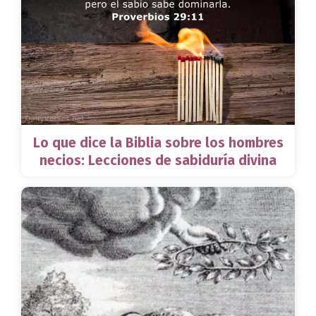
Lo que dice la Biblia sobre los hombres
necios: Lecciones de sabiduría divina