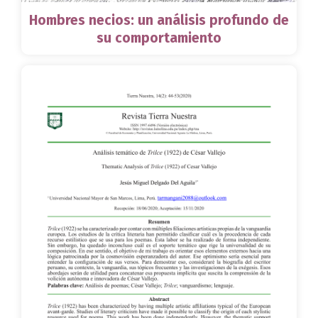
Hombres necios: un análisis profundo de
su comportamiento