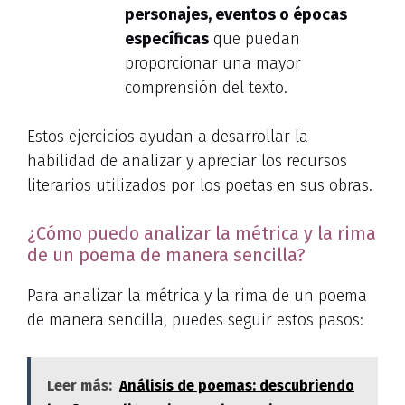
personajes, eventos o épocas
específicas
que puedan
proporcionar una mayor
comprensión del texto.
Estos ejercicios ayudan a desarrollar la
habilidad de analizar y apreciar los recursos
literarios utilizados por los poetas en sus obras.
¿Cómo puedo analizar la métrica y la rima
de un poema de manera sencilla?
Para analizar la métrica y la rima de un poema
de manera sencilla, puedes seguir estos pasos:
Leer más:
Análisis de poemas: descubriendo