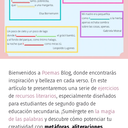
Bienvenidos a
Poemas
Blog, donde encontrarás
inspiración y belleza en cada verso. En este
artículo te presentaremos una serie de
ejercicios
de
recursos literarios
, especialmente diseñados
para estudiantes de segundo grado de
educación secundaria. ¡Sumérgete en
la magia
de las palabras
y descubre cómo potenciar tu
creatividad con
metáforas
,
aliteraciones
,