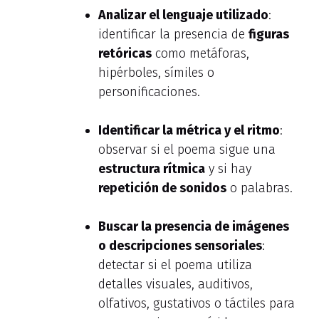
Analizar el lenguaje utilizado
:
identificar la presencia de
figuras
retóricas
como metáforas,
hipérboles, símiles o
personificaciones.
Identificar la métrica y el ritmo
:
observar si el poema sigue una
estructura rítmica
y si hay
repetición de sonidos
o palabras.
Buscar la presencia de imágenes
o descripciones sensoriales
:
detectar si el poema utiliza
detalles visuales, auditivos,
olfativos, gustativos o táctiles para