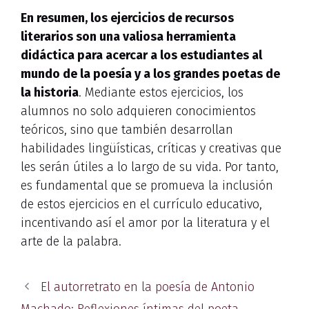
En resumen, los ejercicios de recursos
literarios son una valiosa herramienta
didáctica para acercar a los estudiantes al
mundo de la poesía y a los grandes poetas de
la historia
. Mediante estos ejercicios, los
alumnos no solo adquieren conocimientos
teóricos, sino que también desarrollan
habilidades lingüísticas, críticas y creativas que
les serán útiles a lo largo de su vida. Por tanto,
es fundamental que se promueva la inclusión
de estos ejercicios en el currículo educativo,
incentivando así el amor por la literatura y el
arte de la palabra.
El autorretrato en la poesía de Antonio
Machado: Reflexiones íntimas del poeta