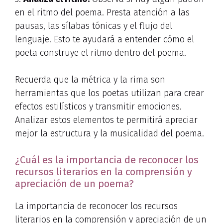
en el ritmo del poema. Presta atención a las
pausas, las sílabas tónicas y el flujo del
lenguaje. Esto te ayudará a entender cómo el
poeta construye el ritmo dentro del poema.
Recuerda que la métrica y la rima son
herramientas que los poetas utilizan para crear
efectos estilísticos y transmitir emociones.
Analizar estos elementos te permitirá apreciar
mejor la estructura y la musicalidad del poema.
¿Cuál es la importancia de reconocer los
recursos literarios en la comprensión y
apreciación de un poema?
La importancia de reconocer los recursos
literarios en la comprensión y apreciación de un