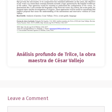
Análisis profundo de Trilce, la obra
maestra de César Vallejo
Leave a Comment
Comment