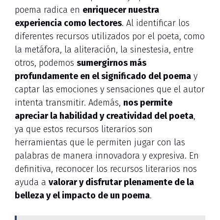
poema radica en
enriquecer nuestra
experiencia como lectores
. Al identificar los
diferentes recursos utilizados por el poeta, como
la metáfora, la aliteración, la sinestesia, entre
otros, podemos
sumergirnos más
profundamente en el significado del poema
y
captar las emociones y sensaciones que el autor
intenta transmitir. Además,
nos permite
apreciar la habilidad y creatividad del poeta
,
ya que estos recursos literarios son
herramientas que le permiten jugar con las
palabras de manera innovadora y expresiva. En
definitiva, reconocer los recursos literarios nos
ayuda a
valorar y disfrutar plenamente de la
belleza y el impacto de un poema
.