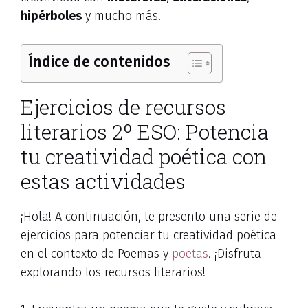
hipérboles
y mucho más!
Índice de contenidos
Ejercicios de recursos
literarios 2º ESO: Potencia
tu creatividad poética con
estas actividades
¡Hola! A continuación, te presento una serie de
ejercicios para potenciar tu creatividad poética
en el contexto de Poemas y
poetas
. ¡Disfruta
explorando los recursos literarios!