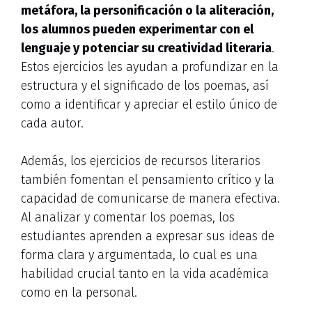
metáfora, la personificación o la aliteración,
los alumnos pueden experimentar con el
lenguaje y potenciar su creatividad literaria
.
Estos ejercicios les ayudan a profundizar en la
estructura y el significado de los poemas, así
como a identificar y apreciar el estilo único de
cada autor.
Además, los ejercicios de recursos literarios
también fomentan el pensamiento crítico y la
capacidad de comunicarse de manera efectiva.
Al analizar y comentar los poemas, los
estudiantes aprenden a expresar sus ideas de
forma clara y argumentada, lo cual es una
habilidad crucial tanto en la vida académica
como en la personal.