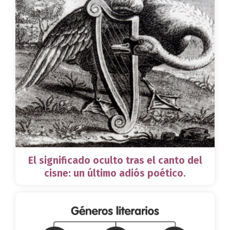
El significado oculto tras el canto del
cisne: un último adiós poético.