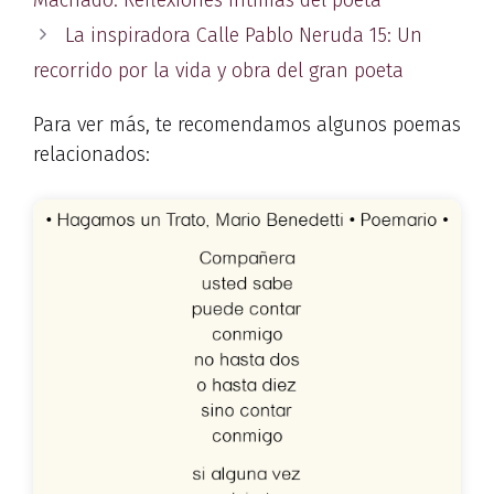
La inspiradora Calle Pablo Neruda 15: Un
recorrido por la vida y obra del gran poeta
Para ver más, te recomendamos algunos poemas
relacionados: