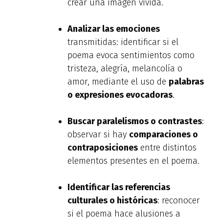
crear una imagen vívida.
Analizar las emociones
transmitidas: identificar si el
poema evoca sentimientos como
tristeza, alegría, melancolía o
amor, mediante el uso de
palabras
o expresiones evocadoras
.
Buscar paralelismos o contrastes
:
observar si hay
comparaciones o
contraposiciones
entre distintos
elementos presentes en el poema.
Identificar las referencias
culturales o históricas
: reconocer
si el poema hace alusiones a