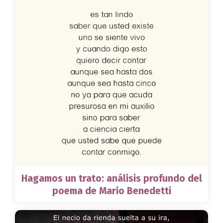
Hagamos un trato: análisis profundo del
poema de Mario Benedetti