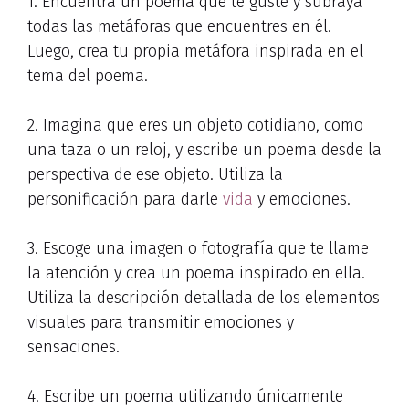
1. Encuentra un poema que te guste y subraya
todas las metáforas que encuentres en él.
Luego, crea tu propia metáfora inspirada en el
tema del poema.
2. Imagina que eres un objeto cotidiano, como
una taza o un reloj, y escribe un poema desde la
perspectiva de ese objeto. Utiliza la
personificación para darle
vida
y emociones.
3. Escoge una imagen o fotografía que te llame
la atención y crea un poema inspirado en ella.
Utiliza la descripción detallada de los elementos
visuales para transmitir emociones y
sensaciones.
4. Escribe un poema utilizando únicamente