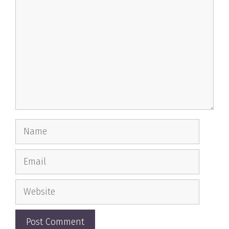
Name
Email
Website