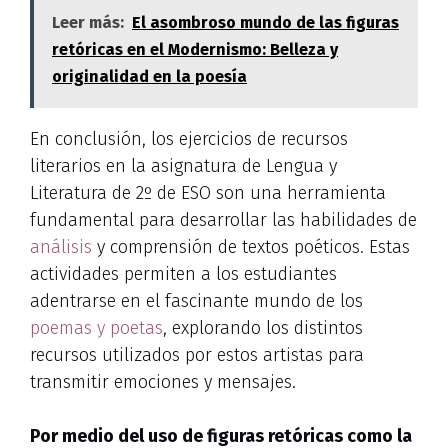
Leer más:
El asombroso mundo de las figuras
retóricas en el Modernismo: Belleza y
originalidad en la poesía
En conclusión, los ejercicios de recursos
literarios en la asignatura de Lengua y
Literatura de 2º de ESO son una herramienta
fundamental para desarrollar las habilidades de
análisis
y comprensión de textos poéticos. Estas
actividades permiten a los estudiantes
adentrarse en el fascinante mundo de los
poemas y poetas
, explorando los distintos
recursos utilizados por estos artistas para
transmitir emociones y mensajes.
Por medio del uso de figuras retóricas como la