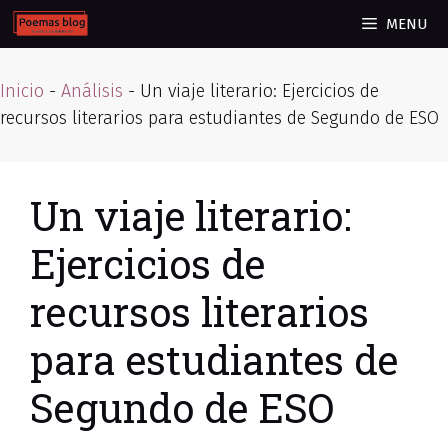
Skip
MENU
to
content
Inicio
-
Análisis
-
Un viaje literario: Ejercicios de
recursos literarios para estudiantes de Segundo de ESO
Un viaje literario:
Ejercicios de
recursos literarios
para estudiantes de
Segundo de ESO