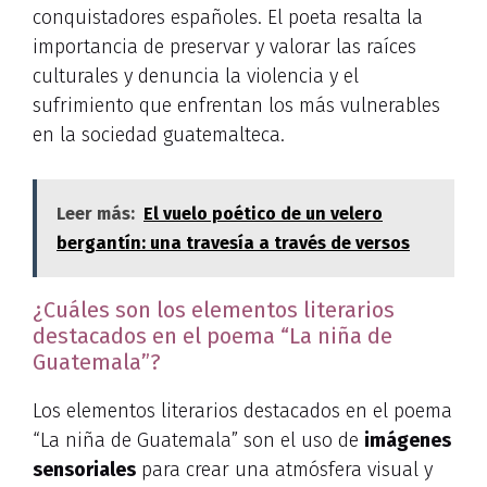
conquistadores españoles. El poeta resalta la
importancia de preservar y valorar las raíces
culturales y denuncia la violencia y el
sufrimiento que enfrentan los más vulnerables
en la sociedad guatemalteca.
Leer más:
El vuelo poético de un velero
bergantín: una travesía a través de versos
¿Cuáles son los elementos literarios
destacados en el poema “La niña de
Guatemala”?
Los elementos literarios destacados en el poema
“La niña de Guatemala” son el uso de
imágenes
sensoriales
para crear una atmósfera visual y