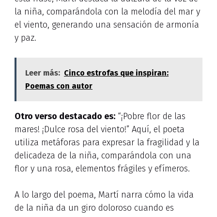
la niña, comparándola con la melodía del mar y
el viento, generando una sensación de armonía
y paz.
Leer más:
Cinco estrofas que inspiran:
Poemas con autor
Otro verso destacado es:
“¡Pobre flor de las
mares! ¡Dulce rosa del viento!” Aquí, el poeta
utiliza metáforas para expresar la fragilidad y la
delicadeza de la niña, comparándola con una
flor y una rosa, elementos frágiles y efímeros.
A lo largo del poema, Martí narra cómo la vida
de la niña da un giro doloroso cuando es