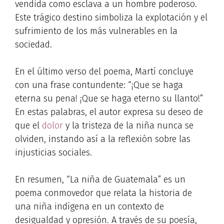
vendida como esclava a un hombre poderoso.
Este trágico destino simboliza la explotación y el
sufrimiento de los más vulnerables en la
sociedad.
En el último verso del poema, Martí concluye
con una frase contundente: “¡Que se haga
eterna su pena! ¡Que se haga eterno su llanto!”
En estas palabras, el autor expresa su deseo de
que el
dolor
y la tristeza de la niña nunca se
olviden, instando así a la reflexión sobre las
injusticias sociales.
En resumen, “La niña de Guatemala” es un
poema conmovedor que relata la historia de
una niña indígena en un contexto de
desigualdad y opresión. A través de su poesía,