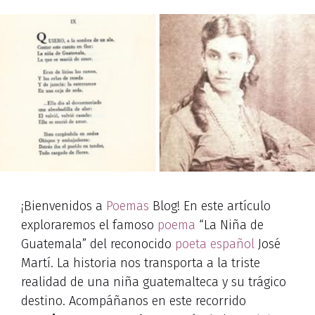
¡Bienvenidos a
Poemas
Blog! En este artículo
exploraremos el famoso
poema
“La Niña de
Guatemala” del reconocido
poeta español
José
Martí. La historia nos transporta a la triste
realidad de una niña guatemalteca y su trágico
destino. Acompáñanos en este recorrido