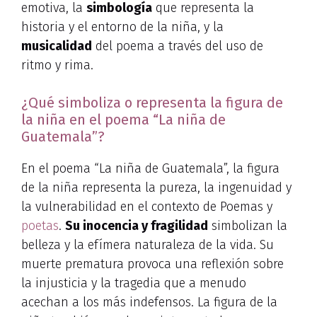
emotiva, la
simbología
que representa la
historia y el entorno de la niña, y la
musicalidad
del poema a través del uso de
ritmo y rima.
¿Qué simboliza o representa la figura de
la niña en el poema “La niña de
Guatemala”?
En el poema “La niña de Guatemala”, la figura
de la niña representa la pureza, la ingenuidad y
la vulnerabilidad en el contexto de Poemas y
poetas
.
Su inocencia y fragilidad
simbolizan la
belleza y la efímera naturaleza de la vida. Su
muerte prematura provoca una reflexión sobre
la injusticia y la tragedia que a menudo
acechan a los más indefensos. La figura de la