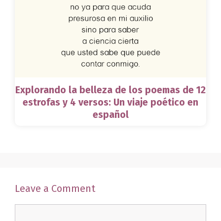
Explorando la belleza de los poemas de 12
estrofas y 4 versos: Un viaje poético en
español
Leave a Comment
Comment