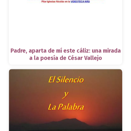
Padre, aparta de mí este cáliz: una mirada
a la poesía de César Vallejo