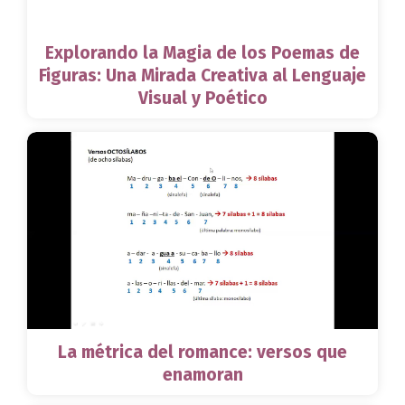
Explorando la Magia de los Poemas de
Figuras: Una Mirada Creativa al Lenguaje
Visual y Poético
La métrica del romance: versos que
enamoran