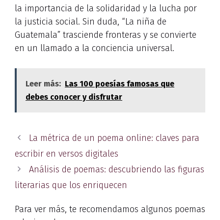
la importancia de la solidaridad y la lucha por
la justicia social. Sin duda, “La niña de
Guatemala” trasciende fronteras y se convierte
en un llamado a la conciencia universal.
Leer más:
Las 100 poesías famosas que
debes conocer y disfrutar
La métrica de un poema online: claves para
escribir en versos digitales
Análisis de poemas: descubriendo las figuras
literarias que los enriquecen
Para ver más, te recomendamos algunos poemas