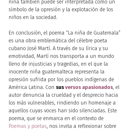
niña también puede ser interpretada como un
símbolo de la opresión y la explotación de los
niños en la sociedad.
En conclusión, el poema “La niña de Guatemala”
es una obra emblemática del célebre poeta
cubano José Martí. A través de su lírica y su
emotividad, Martí nos transporta a un mundo
lleno de injusticias y tragedias, en el que la
inocente niña guatemalteca representa la
opresión sufrida por los pueblos indígenas de
América Latina. Con
sus
versos apasionados
, el
autor denuncia la crueldad y el desprecio hacia
los más vulnerables, rindiendo un homenaje a
aquellos cuyas voces han sido silenciadas. Este
poema, que se enmarca en el contexto de
Poemas y poetas
, nos invita a reflexionar sobre