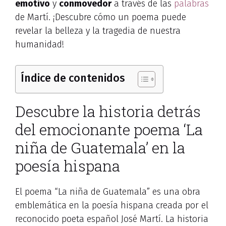
emotivo
y
conmovedor
a través de las
palabras
de Martí. ¡Descubre cómo un poema puede
revelar la belleza y la tragedia de nuestra
humanidad!
Índice de contenidos
Descubre la historia detrás
del emocionante poema ‘La
niña de Guatemala’ en la
poesía hispana
El poema “La niña de Guatemala” es una obra
emblemática en la poesía hispana creada por el
reconocido poeta español José Martí. La historia