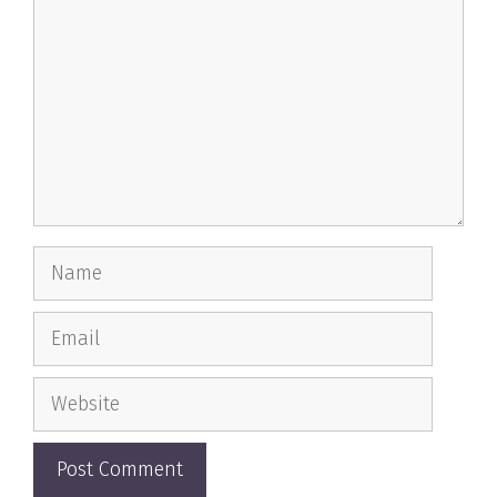
Name
Email
Website