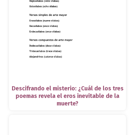
Descifrando el misterio: ¿Cuál de los tres
poemas revela el eros inevitable de la
muerte?