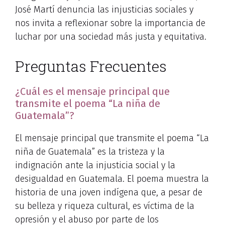
José Martí denuncia las injusticias sociales y
nos invita a reflexionar sobre la importancia de
luchar por una sociedad más justa y equitativa.
Preguntas Frecuentes
¿Cuál es el mensaje principal que
transmite el poema “La niña de
Guatemala”?
El mensaje principal que transmite el poema “La
niña de Guatemala” es la tristeza y la
indignación ante la injusticia social y la
desigualdad en Guatemala. El poema muestra la
historia de una joven indígena que, a pesar de
su belleza y riqueza cultural, es víctima de la
opresión y el abuso por parte de los