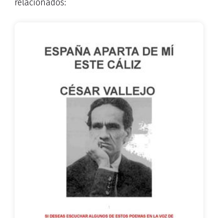
relacionados: