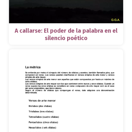
A callarse: El poder de la palabra en el
silencio poético