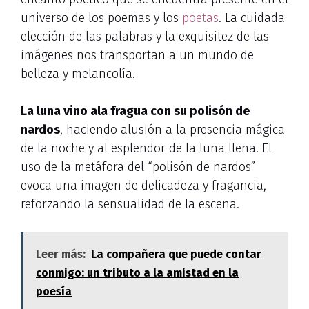
universo de los poemas y los
poetas
. La cuidada
elección de las palabras y la exquisitez de las
imágenes nos transportan a un mundo de
belleza y melancolía.
La luna vino ala fragua con su polisón de
nardos
, haciendo alusión a la presencia mágica
de la noche y al esplendor de la luna llena. El
uso de la metáfora del “polisón de nardos”
evoca una imagen de delicadeza y fragancia,
reforzando la sensualidad de la escena.
Leer más:
La compañera que puede contar
conmigo: un tributo a la amistad en la
poesía