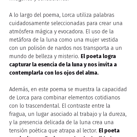
A lo largo del poema, Lorca utiliza palabras
cuidadosamente seleccionadas para crear una
atmósfera mágica y evocadora. El uso de la
metáfora de la luna como una mujer vestida
con un polisón de nardos nos transporta a un
mundo de belleza y misterio.
El poeta logra
capturar la esencia de la luna y nos invita a
contemplarla con los ojos del alma.
Además, en este poema se muestra la capacidad
de Lorca para combinar elementos cotidianos
con lo trascendental. El contraste entre la
fragua, un lugar asociado al trabajo y la dureza,
y la presencia delicada de la luna crea una
tensión poética que atrapa al lector.
El poeta