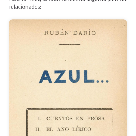
relacionados: