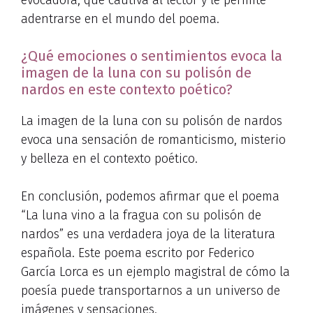
evocadora, que cautiva al lector y le permite
adentrarse en el mundo del poema.
¿Qué emociones o sentimientos evoca la
imagen de la luna con su polisón de
nardos en este contexto poético?
La imagen de la luna con su polisón de nardos
evoca una sensación de romanticismo, misterio
y belleza en el contexto poético.
En conclusión, podemos afirmar que el poema
“La luna vino a la fragua con su polisón de
nardos” es una verdadera joya de la literatura
española. Este poema escrito por Federico
García Lorca es un ejemplo magistral de cómo la
poesía puede transportarnos a un universo de
imágenes y sensaciones.