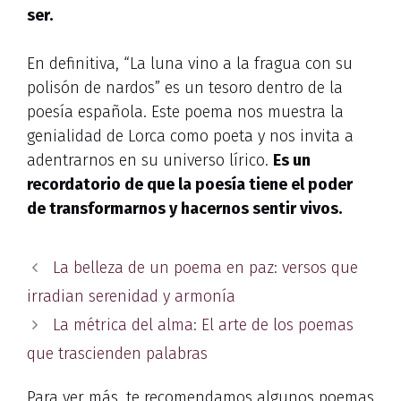
ser.
En definitiva, “La luna vino a la fragua con su
polisón de nardos” es un tesoro dentro de la
poesía española. Este poema nos muestra la
genialidad de Lorca como poeta y nos invita a
adentrarnos en su universo lírico.
Es un
recordatorio de que la poesía tiene el poder
de transformarnos y hacernos sentir vivos.
La belleza de un poema en paz: versos que
irradian serenidad y armonía
La métrica del alma: El arte de los poemas
que trascienden palabras
Para ver más, te recomendamos algunos poemas