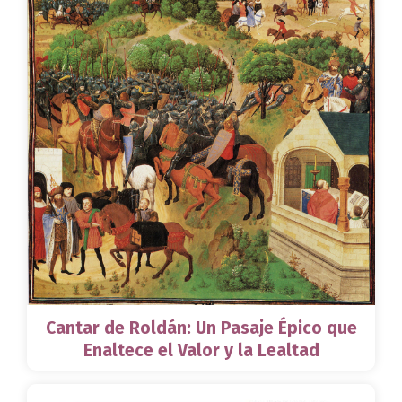
Cantar de Roldán: Un Pasaje Épico que
Enaltece el Valor y la Lealtad