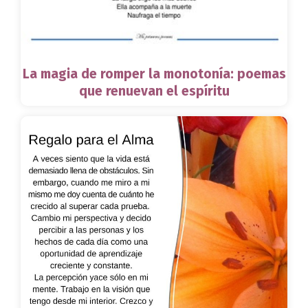
La magia de romper la monotonía: poemas
que renuevan el espíritu