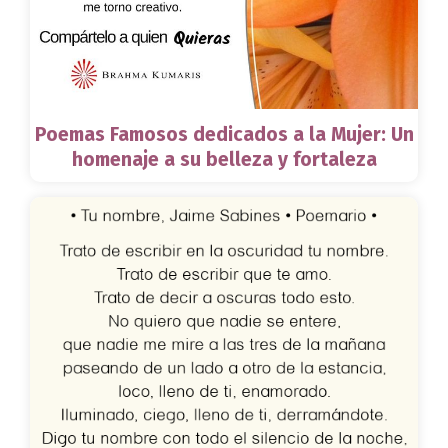
Poemas Famosos dedicados a la Mujer: Un
homenaje a su belleza y fortaleza