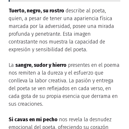
Tuerto, negro, su rostro
describe al poeta,
quien, a pesar de tener una apariencia física
marcada por la adversidad, posee una mirada
profunda y penetrante. Esta imagen
contrastante nos muestra la capacidad de
expresión y sensibilidad del poeta.
La
sangre, sudor y hierro
presentes en el poema
nos remiten a la dureza y el esfuerzo que
conlleva la labor creativa. La pasión y entrega
del poeta se ven reflejados en cada verso, en
cada gota de su propia esencia que derrama en
sus creaciones.
Si cavas en mi pecho
nos revela la desnudez
emocional del poeta, ofreciendo su corazón