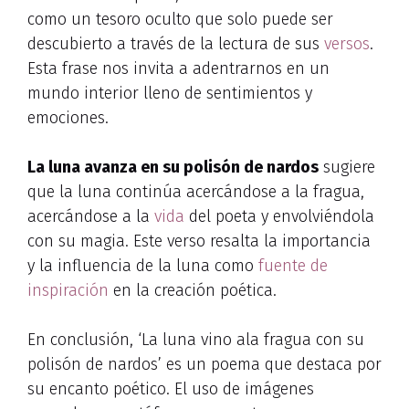
como un tesoro oculto que solo puede ser
descubierto a través de la lectura de sus
versos
.
Esta frase nos invita a adentrarnos en un
mundo interior lleno de sentimientos y
emociones.
La luna avanza en su polisón de nardos
sugiere
que la luna continúa acercándose a la fragua,
acercándose a la
vida
del poeta y envolviéndola
con su magia. Este verso resalta la importancia
y la influencia de la luna como
fuente de
inspiración
en la creación poética.
En conclusión, ‘La luna vino ala fragua con su
polisón de nardos’ es un poema que destaca por
su encanto poético. El uso de imágenes