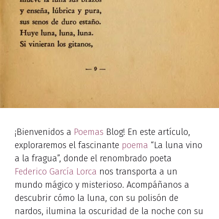
¡Bienvenidos a
Poemas
Blog! En este artículo,
exploraremos el fascinante
poema
“La luna vino
a la fragua”, donde el renombrado poeta
Federico García Lorca
nos transporta a un
mundo mágico y misterioso. Acompáñanos a
descubrir cómo la luna, con su polisón de
nardos, ilumina la oscuridad de la noche con su