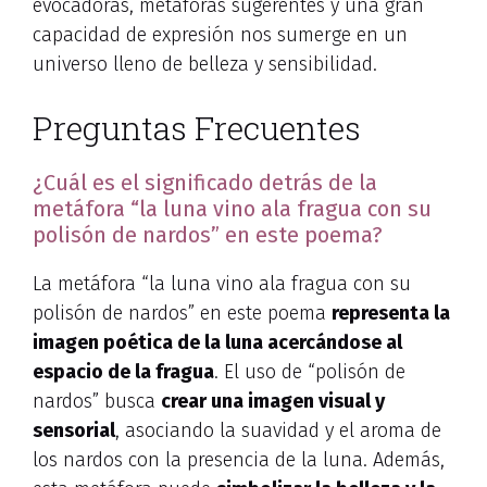
evocadoras, metáforas sugerentes y una gran
capacidad de expresión nos sumerge en un
universo lleno de belleza y sensibilidad.
Preguntas Frecuentes
¿Cuál es el significado detrás de la
metáfora “la luna vino ala fragua con su
polisón de nardos” en este poema?
La metáfora “la luna vino ala fragua con su
polisón de nardos” en este poema
representa la
imagen poética de la luna acercándose al
espacio de la fragua
. El uso de “polisón de
nardos” busca
crear una imagen visual y
sensorial
, asociando la suavidad y el aroma de
los nardos con la presencia de la luna. Además,