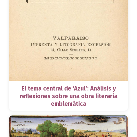
El tema central de ‘Azul’: Análisis y
reflexiones sobre una obra literaria
emblemática