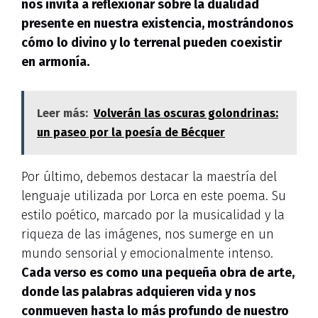
nos invita a reflexionar sobre la dualidad
presente en nuestra existencia, mostrándonos
cómo lo divino y lo terrenal pueden coexistir
en armonía.
Leer más:
Volverán las oscuras golondrinas:
un paseo por la poesía de Bécquer
Por último, debemos destacar la maestría del
lenguaje utilizada por Lorca en este poema. Su
estilo poético, marcado por la musicalidad y la
riqueza de las imágenes, nos sumerge en un
mundo sensorial y emocionalmente intenso.
Cada verso es como una pequeña obra de arte,
donde las palabras adquieren vida y nos
conmueven hasta lo más profundo de nuestro