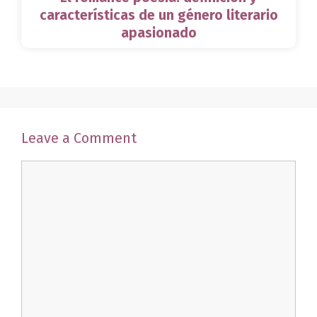
características de un género literario
apasionado
Leave a Comment
Comment