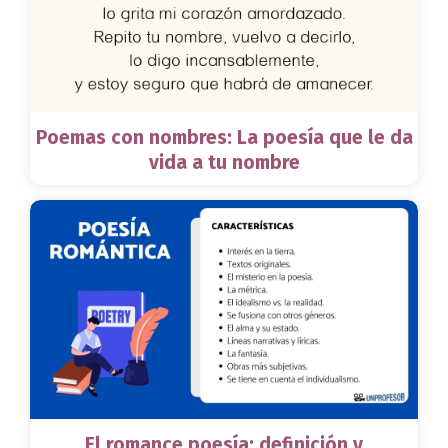
Poemas con nombres: La poesía que le da
vida a tu nombre
El romance poesía: definición y