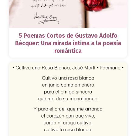
5 Poemas Cortos de Gustavo Adolfo
Bécquer: Una mirada íntima a la poesía
romántica