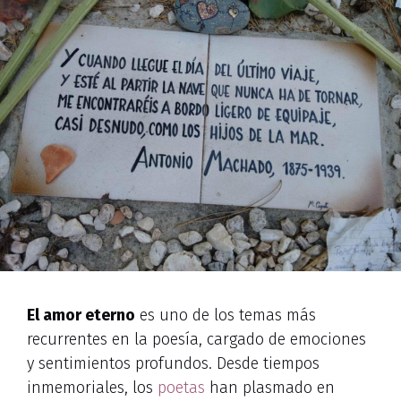
El amor eterno
es uno de los temas más
recurrentes en la poesía, cargado de emociones
y sentimientos profundos. Desde tiempos
inmemoriales, los
poetas
han plasmado en