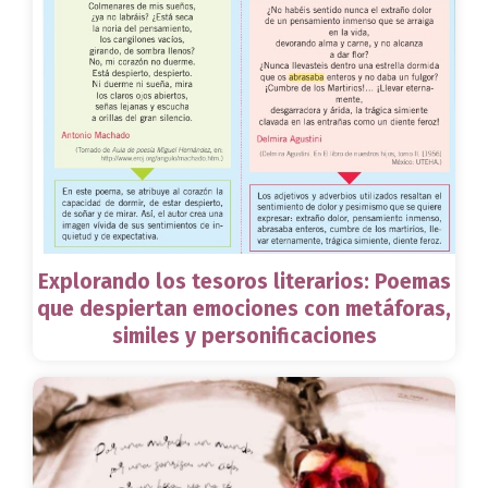
Explorando los tesoros literarios: Poemas
que despiertan emociones con metáforas,
similes y personificaciones