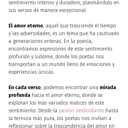
sentimiento intenso y duradero, plasmándolo en
sus versos de manera excepcional.
El amor eterno
, aquel que trasciende el tiempo
y las adversidades, es un tema que ha cautivado
a generaciones enteras. En la poesía,
encontramos expresiones de este sentimiento
profundo y sublime, donde los poetas nos
transportan a un mundo lleno de emociones y
experiencias únicas.
En cada verso
, podemos encontrar una
mirada
profunda
hacia el amor eterno, donde se
exploran los más variados matices de este
sentimiento. Desde la
pasión desbordante
hasta
la ternura más pura, los poetas nos invitan a
reflexionar sobre la trascendencia del amor en