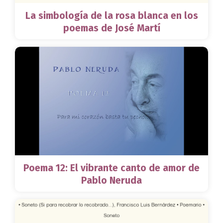
La simbología de la rosa blanca en los
poemas de José Martí
Poema 12: El vibrante canto de amor de
Pablo Neruda