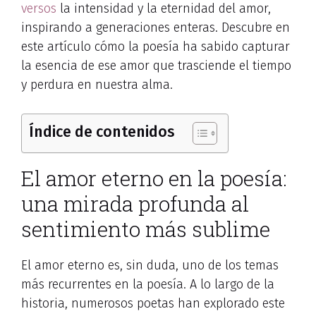
versos
la intensidad y la eternidad del amor,
inspirando a generaciones enteras. Descubre en
este artículo cómo la poesía ha sabido capturar
la esencia de ese amor que trasciende el tiempo
y perdura en nuestra alma.
Índice de contenidos
El amor eterno en la poesía:
una mirada profunda al
sentimiento más sublime
El amor eterno es, sin duda, uno de los temas
más recurrentes en la poesía. A lo largo de la
historia, numerosos poetas han explorado este