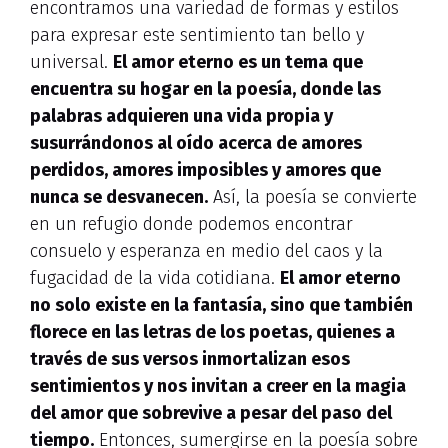
encontramos una variedad de formas y estilos
para expresar este sentimiento tan bello y
universal.
El amor eterno es un tema que
encuentra su hogar en la poesía, donde las
palabras adquieren una vida propia y
susurrándonos al oído acerca de amores
perdidos, amores imposibles y amores que
nunca se desvanecen.
Así, la poesía se convierte
en un refugio donde podemos encontrar
consuelo y esperanza en medio del caos y la
fugacidad de la vida cotidiana.
El amor eterno
no solo existe en la fantasía, sino que también
florece en las letras de los poetas, quienes a
través de sus versos inmortalizan esos
sentimientos y nos invitan a creer en la magia
del amor que sobrevive a pesar del paso del
tiempo.
Entonces, sumergirse en la poesía sobre