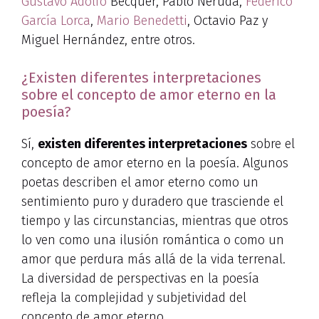
Gustavo Adolfo
Bécquer, Pablo Neruda,
Federico
García Lorca
,
Mario Benedetti
, Octavio Paz y
Miguel Hernández, entre otros.
¿Existen diferentes interpretaciones
sobre el concepto de amor eterno en la
poesía?
Sí,
existen diferentes interpretaciones
sobre el
concepto de amor eterno en la poesía. Algunos
poetas describen el amor eterno como un
sentimiento puro y duradero que trasciende el
tiempo y las circunstancias, mientras que otros
lo ven como una ilusión romántica o como un
amor que perdura más allá de la vida terrenal.
La diversidad de perspectivas en la poesía
refleja la complejidad y subjetividad del
concepto de amor eterno.