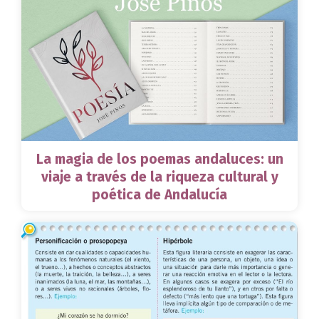
La magia de los poemas andaluces: un
viaje a través de la riqueza cultural y
poética de Andalucía