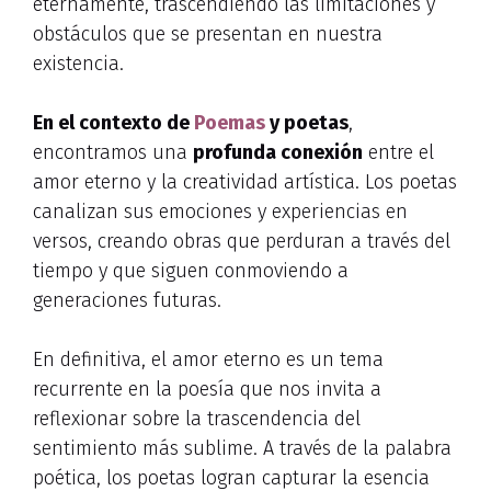
eternamente, trascendiendo las limitaciones y
obstáculos que se presentan en nuestra
existencia.
En el contexto de
Poemas
y poetas
,
encontramos una
profunda conexión
entre el
amor eterno y la creatividad artística. Los poetas
canalizan sus emociones y experiencias en
versos, creando obras que perduran a través del
tiempo y que siguen conmoviendo a
generaciones futuras.
En definitiva, el amor eterno es un tema
recurrente en la poesía que nos invita a
reflexionar sobre la trascendencia del
sentimiento más sublime. A través de la palabra
poética, los poetas logran capturar la esencia