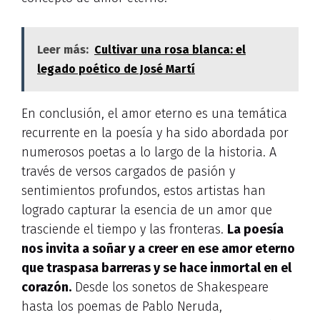
Leer más:
Cultivar una rosa blanca: el
legado poético de José Martí
En conclusión, el amor eterno es una temática
recurrente en la poesía y ha sido abordada por
numerosos poetas a lo largo de la historia. A
través de versos cargados de pasión y
sentimientos profundos, estos artistas han
logrado capturar la esencia de un amor que
trasciende el tiempo y las fronteras.
La poesía
nos invita a soñar y a creer en ese amor eterno
que traspasa barreras y se hace inmortal en el
corazón.
Desde los sonetos de Shakespeare
hasta los poemas de Pablo Neruda,