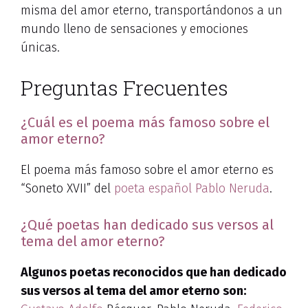
misma del amor eterno, transportándonos a un
mundo lleno de sensaciones y emociones
únicas.
Preguntas Frecuentes
¿Cuál es el poema más famoso sobre el
amor eterno?
El poema más famoso sobre el amor eterno es
“Soneto XVII” del
poeta español
Pablo Neruda
.
¿Qué poetas han dedicado sus versos al
tema del amor eterno?
Algunos poetas reconocidos que han dedicado
sus versos al tema del amor eterno son: