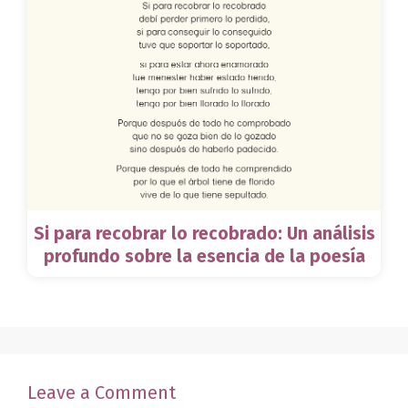
Si para recobrar lo recobrado: Un análisis
profundo sobre la esencia de la poesía
Leave a Comment