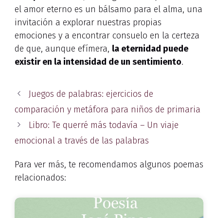
el amor eterno es un bálsamo para el alma, una
invitación a explorar nuestras propias
emociones y a encontrar consuelo en la certeza
de que, aunque efímera,
la eternidad puede
existir en la intensidad de un sentimiento
.
Juegos de palabras: ejercicios de
comparación y metáfora para niños de primaria
Libro: Te querré más todavía – Un viaje
emocional a través de las palabras
Para ver más, te recomendamos algunos poemas
relacionados: