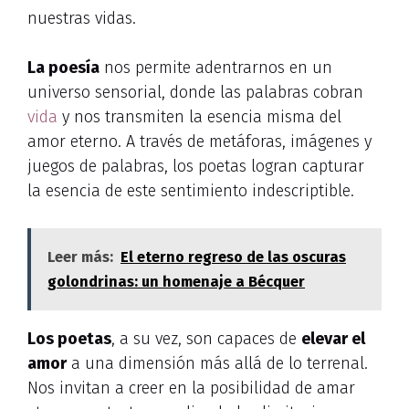
nuestras vidas.
La poesía
nos permite adentrarnos en un
universo sensorial, donde las palabras cobran
vida
y nos transmiten la esencia misma del
amor eterno. A través de metáforas, imágenes y
juegos de palabras, los poetas logran capturar
la esencia de este sentimiento indescriptible.
Leer más:
El eterno regreso de las oscuras
golondrinas: un homenaje a Bécquer
Los poetas
, a su vez, son capaces de
elevar el
amor
a una dimensión más allá de lo terrenal.
Nos invitan a creer en la posibilidad de amar