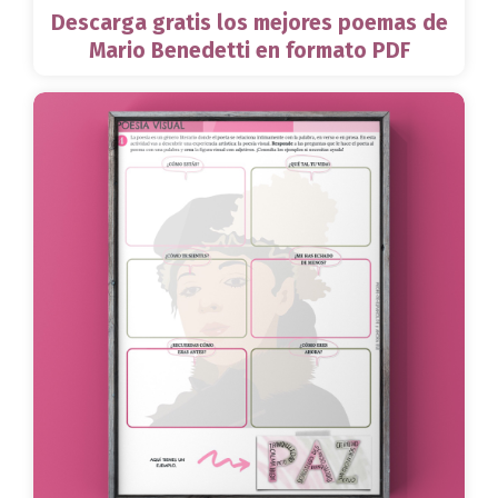
Descarga gratis los mejores poemas de
Mario Benedetti en formato PDF