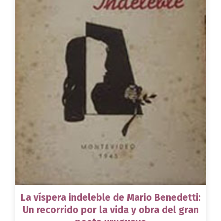
La víspera indeleble de Mario Benedetti:
Un recorrido por la vida y obra del gran