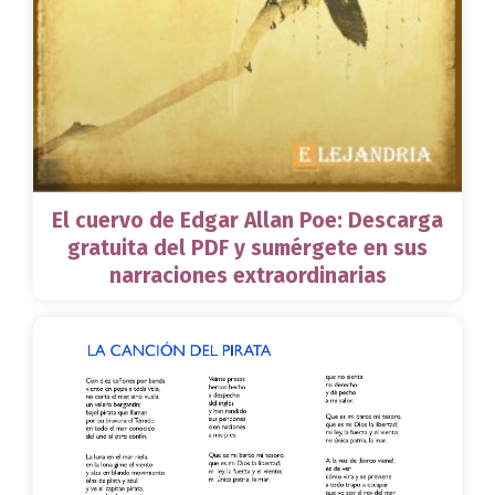
El cuervo de Edgar Allan Poe: Descarga
gratuita del PDF y sumérgete en sus
narraciones extraordinarias