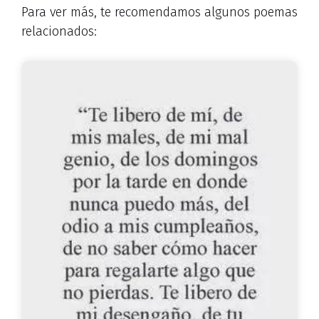
Para ver más, te recomendamos algunos poemas
relacionados: