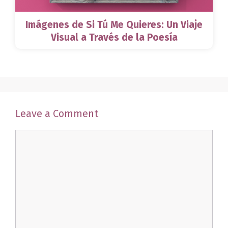
Imágenes de Si Tú Me Quieres: Un Viaje
Visual a Través de la Poesía
Leave a Comment
Comment