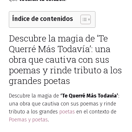
Índice de contenidos
Descubre la magia de ‘Te
Querré Más Todavía’: una
obra que cautiva con sus
poemas y rinde tributo a los
grandes poetas
Descubre la magia de
‘Te Querré Más Todavía’
:
una obra que cautiva con sus poemas y rinde
tributo a los grandes
poetas
en el contexto de
Poemas y poetas
.