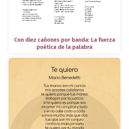
Con diez cañones por banda: La fuerza
poética de la palabra