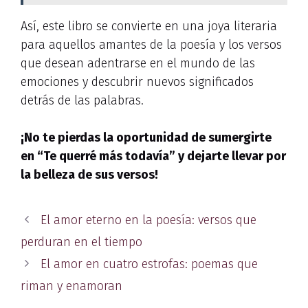
Así, este libro se convierte en una joya literaria
para aquellos amantes de la poesía y los versos
que desean adentrarse en el mundo de las
emociones y descubrir nuevos significados
detrás de las palabras.
¡No te pierdas la oportunidad de sumergirte
en “Te querré más todavía” y dejarte llevar por
la belleza de sus versos!
El amor eterno en la poesía: versos que
perduran en el tiempo
El amor en cuatro estrofas: poemas que
riman y enamoran