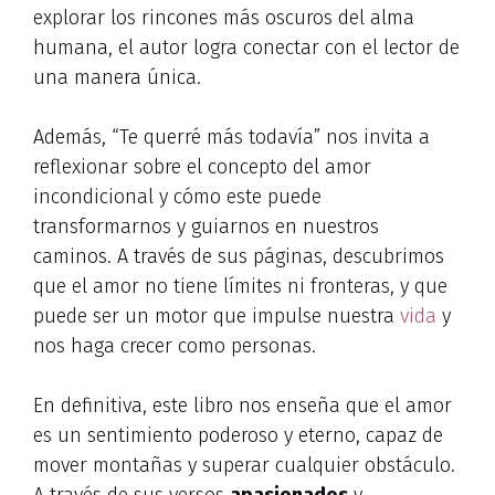
explorar los rincones más oscuros del alma
humana, el autor logra conectar con el lector de
una manera única.
Además, “Te querré más todavía” nos invita a
reflexionar sobre el concepto del amor
incondicional y cómo este puede
transformarnos y guiarnos en nuestros
caminos. A través de sus páginas, descubrimos
que el amor no tiene límites ni fronteras, y que
puede ser un motor que impulse nuestra
vida
y
nos haga crecer como personas.
En definitiva, este libro nos enseña que el amor
es un sentimiento poderoso y eterno, capaz de
mover montañas y superar cualquier obstáculo.