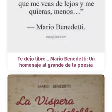
Te dejo libre… Mario Benedetti: Un
homenaje al grande de la poesía