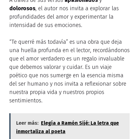
A través de sus versos
apasionados
y
dolorosos
, el autor nos invita a explorar las
profundidades del amor y experimentar la
intensidad de sus emociones.
“Te querré más todavía” es una obra que deja
una huella profunda en el lector, recordándonos
que el amor verdadero es un regalo invaluable
que debemos valorar y cuidar. Es un viaje
poético que nos sumerge en la esencia misma
del ser humano y nos invita a reflexionar sobre
nuestra propia vida y nuestros propios
sentimientos.
Leer más:
Elegía a Ramón Sijé: La letra que
inmortaliza al poeta