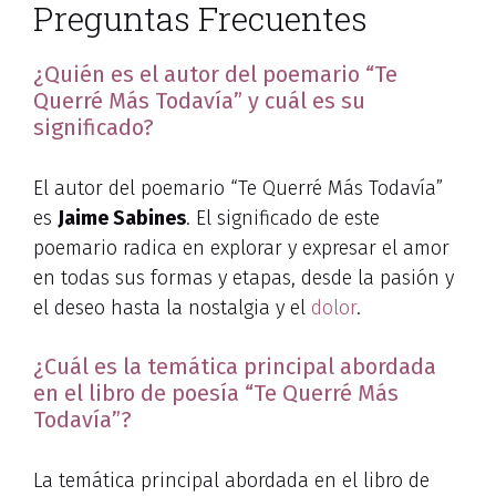
Preguntas Frecuentes
¿Quién es el autor del poemario “Te
Querré Más Todavía” y cuál es su
significado?
El autor del poemario “Te Querré Más Todavía”
es
Jaime Sabines
. El significado de este
poemario radica en explorar y expresar el amor
en todas sus formas y etapas, desde la pasión y
el deseo hasta la nostalgia y el
dolor
.
¿Cuál es la temática principal abordada
en el libro de poesía “Te Querré Más
Todavía”?
La temática principal abordada en el libro de